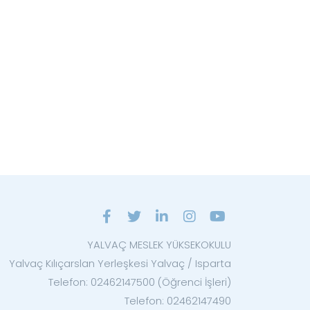
YALVAÇ MESLEK YÜKSEKOKULU
Yalvaç Kılıçarslan Yerleşkesi Yalvaç / Isparta
Telefon: 02462147500 (Öğrenci İşleri)
Telefon: 02462147490