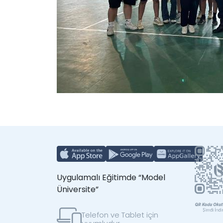
Uygulamalı Eğitimde “Model
Üniversite”
Telefon ve Tablet için