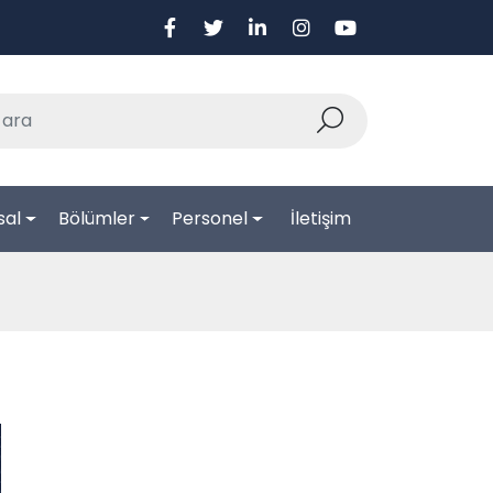
sal
Bölümler
Personel
İletişim