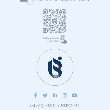
YALVAÇ MESLEK YÜKSEKOKULU