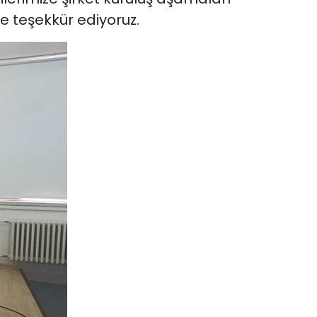
e teşekkür ediyoruz.