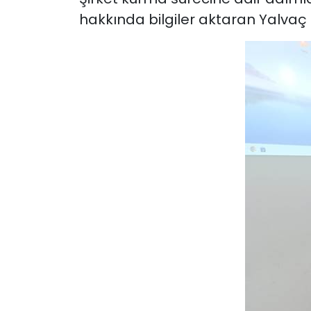
hakkında bilgiler aktaran Yalvaç 