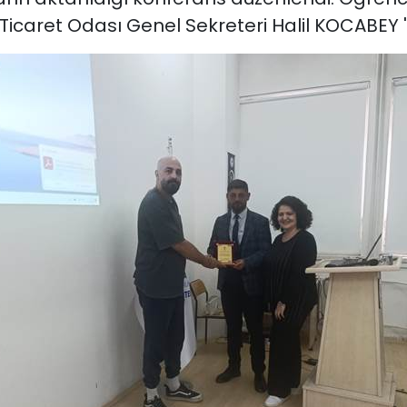
Ticaret Odası Genel Sekreteri Halil KOCABEY '