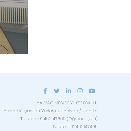
YALVAÇ MESLEK YÜKSEKOKULU
Yalvaç Kılıçarslan Yerleşkesi Yalvaç / Isparta
Telefon: 02462147500 (Öğrenci İşleri)
Telefon: 02462147490